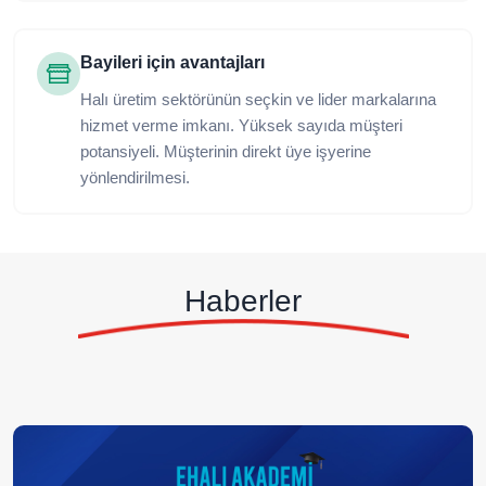
Bayileri için avantajları
Halı üretim sektörünün seçkin ve lider markalarına
hizmet verme imkanı. Yüksek sayıda müşteri
potansiyeli. Müşterinin direkt üye işyerine
yönlendirilmesi.
Haberler