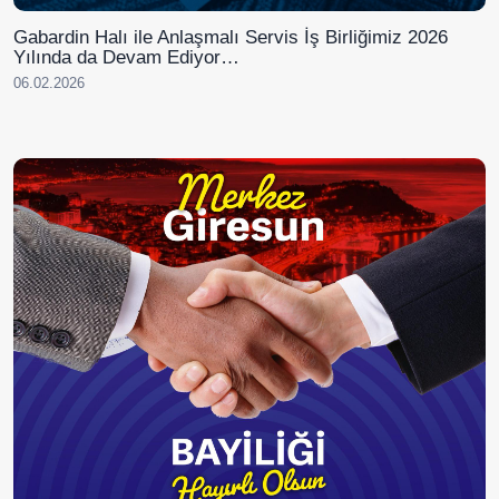
Gabardin Halı ile Anlaşmalı Servis İş Birliğimiz 2026
Yılında da Devam Ediyor…
06.02.2026