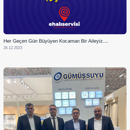
Her Geçen Gün Büyüyen Kocaman Bir Aileyiz....
26.12.2023