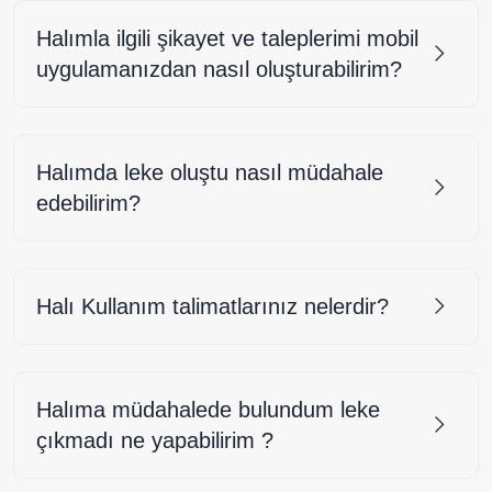
Halımla ilgili şikayet ve taleplerimi mobil
uygulamanızdan nasıl oluşturabilirim?
Halımda leke oluştu nasıl müdahale
edebilirim?
Halı Kullanım talimatlarınız nelerdir?
Halıma müdahalede bulundum leke
çıkmadı ne yapabilirim ?