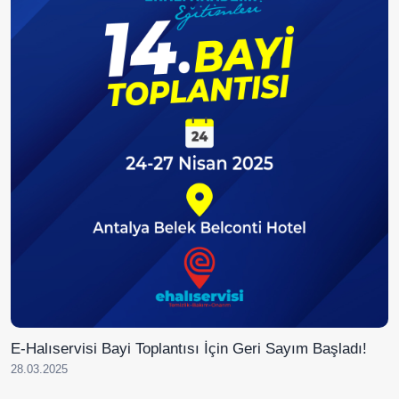
E-Halıservisi Bayi Toplantısı İçin Geri Sayım Başladı!
28.03.2025