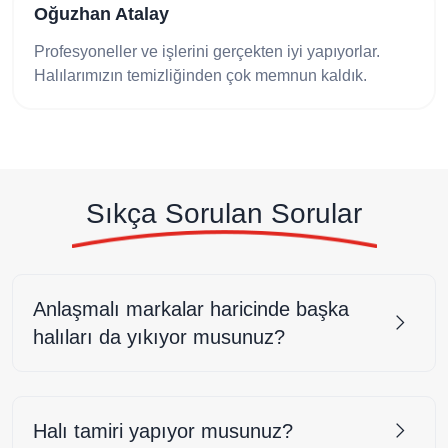
Oğuzhan Atalay
Profesyoneller ve işlerini gerçekten iyi yapıyorlar.
Halılarımızın temizliğinden çok memnun kaldık.
Sıkça Sorulan Sorular
Anlaşmalı markalar haricinde başka
halıları da yıkıyor musunuz?
Halı tamiri yapıyor musunuz?