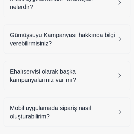
nelerdir?
Gümüşsuyu Kampanyası hakkında bilgi
verebilirmisiniz?
Ehalıservisi olarak başka
kampanyalarınız var mı?
Mobil uygulamada sipariş nasıl
oluşturabilirim?