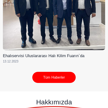
Ehalıservisi Uluslararası Halı Kilim Fuarın`da
13.12.2023
Tüm Haberler
Hakkımızda