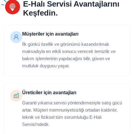
E-Halı Servisi Avantajlarını
Keşfedin.
Müşteriler için avantajları
İlk günkü özellik ve görünümü kazandırılmak
maksadıyla en etkili sonucu verecek temizlik ve
bakım işlemlerinin yapılacağını bilir, güven ve
mutluluk duygusu yaşar.
Üreticiler için avantajları
Garanti yıkama servisi yönlendirmesiyle satış gücü
artar. Müşteri memnuniyetsizliği ortadan kaldırılır,
teknik ve fiziksel tüm sorumluluğu E-Halı
Servisi’ndedir.