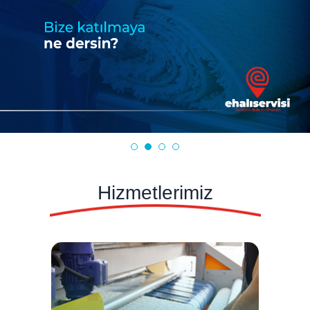
Hizmetlerimiz