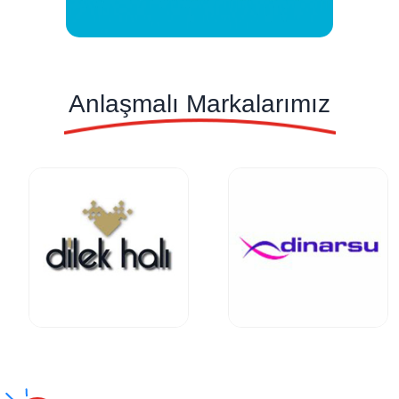
Anlaşmalı Markalarımız