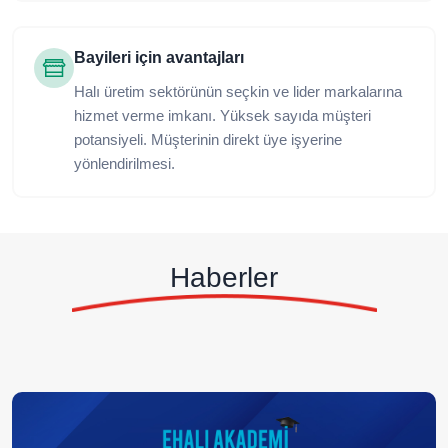
Bayileri için avantajları
Halı üretim sektörünün seçkin ve lider markalarına
hizmet verme imkanı. Yüksek sayıda müşteri
potansiyeli. Müşterinin direkt üye işyerine
yönlendirilmesi.
Haberler