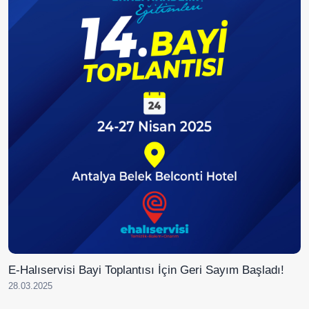
E-Halıservisi Bayi Toplantısı İçin Geri Sayım Başladı!
28.03.2025