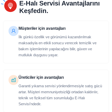
E-Halı Servisi Avantajlarını
Keşfedin.
Müşteriler için avantajları
İlk günkü özellik ve görünümü kazandırılmak
maksadıyla en etkili sonucu verecek temizlik ve
bakım işlemlerinin yapılacağını bilir, güven ve
mutluluk duygusu yaşar.
Üreticiler için avantajları
Garanti yıkama servisi yönlendirmesiyle satış gücü
artar. Müşteri memnuniyetsizliği ortadan kaldırılır,
teknik ve fiziksel tüm sorumluluğu E-Halı
Servisi’ndedir.