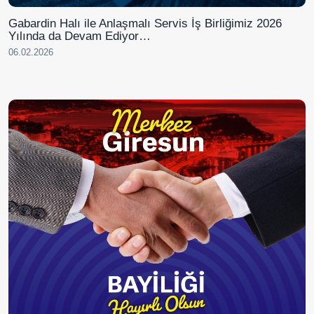
Gabardin Halı ile Anlaşmalı Servis İş Birliğimiz 2026
Yılında da Devam Ediyor…
06.02.2026