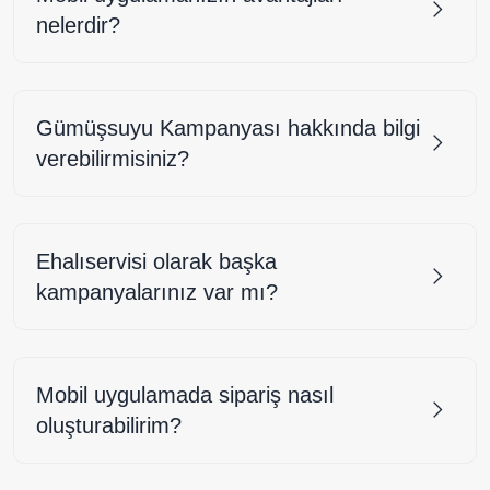
nelerdir?
Gümüşsuyu Kampanyası hakkında bilgi
verebilirmisiniz?
Ehalıservisi olarak başka
kampanyalarınız var mı?
Mobil uygulamada sipariş nasıl
oluşturabilirim?