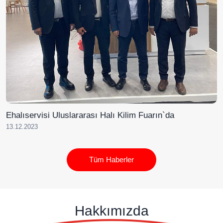
Ehalıservisi Uluslararası Halı Kilim Fuarın`da
13.12.2023
Tüm Haberler
Hakkımızda