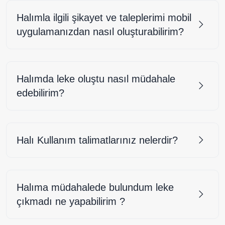
Halımla ilgili şikayet ve taleplerimi mobil
uygulamanızdan nasıl oluşturabilirim?
Halımda leke oluştu nasıl müdahale
edebilirim?
Halı Kullanım talimatlarınız nelerdir?
Halıma müdahalede bulundum leke
çıkmadı ne yapabilirim ?