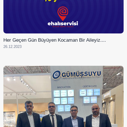
Her Geçen Gün Büyüyen Kocaman Bir Aileyiz....
26.12.2023