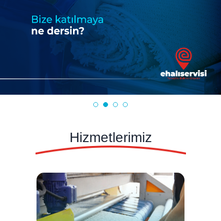
Hizmetlerimiz