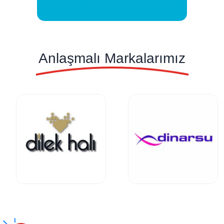
Anlaşmalı Markalarımız