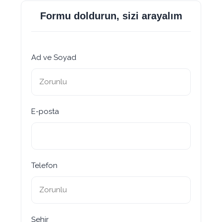
Formu doldurun, sizi arayalım
Ad ve Soyad
E-posta
Telefon
Şehir