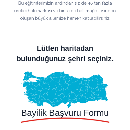
Bu eğitimlerimizin ardından siz de 40 tan fazla
üretici halı markası ve binlerce halı mağazasından
oluşan büyük ailemize hemen katılabilirsiniz.
Lütfen haritadan
bulunduğunuz şehri seçiniz.
Bayilik Başvuru Formu