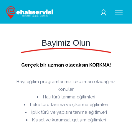
Bayimiz Olun
Gerçek bir uzman olacaksın KORKMA!
Bayi eğitim programlarımız ile uzman olacağınız
konular:
Halı türü tanıma eğitimleri
Leke türü tanıma ve çıkarma eğitimleri
İplik türü ve yapısını tanıma eğitimleri
Kişisel ve kurumsal gelişim eğitimleri