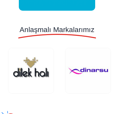
Anlaşmalı Markalarımız