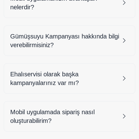
nelerdir?
Gümüşsuyu Kampanyası hakkında bilgi
verebilirmisiniz?
Ehalıservisi olarak başka
kampanyalarınız var mı?
Mobil uygulamada sipariş nasıl
oluşturabilirim?