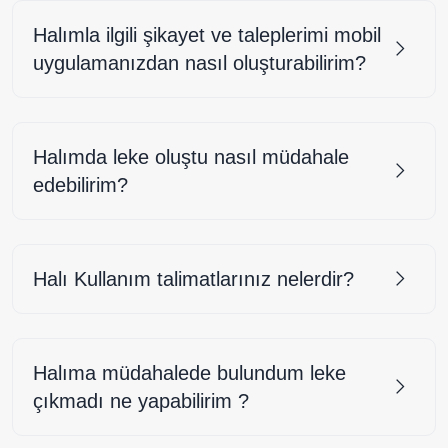
Halımla ilgili şikayet ve taleplerimi mobil
uygulamanızdan nasıl oluşturabilirim?
Halımda leke oluştu nasıl müdahale
edebilirim?
Halı Kullanım talimatlarınız nelerdir?
Halıma müdahalede bulundum leke
çıkmadı ne yapabilirim ?