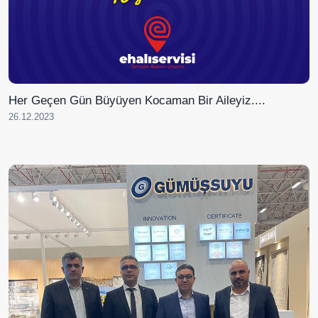
Her Geçen Gün Büyüyen Kocaman Bir Aileyiz....
26.12.2023