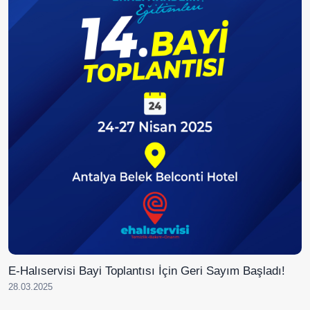
E-Halıservisi Bayi Toplantısı İçin Geri Sayım Başladı!
28.03.2025