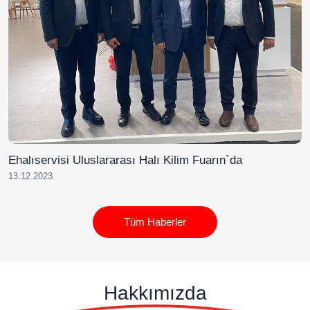
Ehalıservisi Uluslararası Halı Kilim Fuarın`da
13.12.2023
Tüm Haberler
Hakkımızda