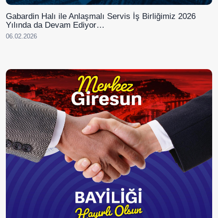
Gabardin Halı ile Anlaşmalı Servis İş Birliğimiz 2026
Yılında da Devam Ediyor…
06.02.2026