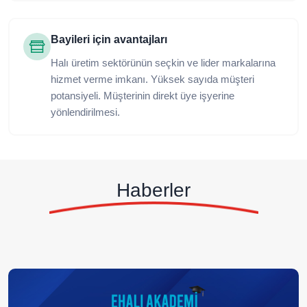
Bayileri için avantajları
Halı üretim sektörünün seçkin ve lider markalarına
hizmet verme imkanı. Yüksek sayıda müşteri
potansiyeli. Müşterinin direkt üye işyerine
yönlendirilmesi.
Haberler