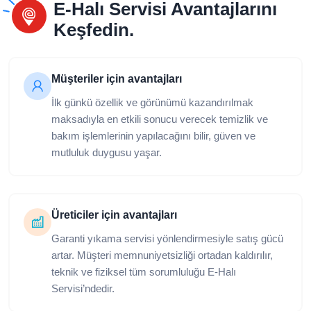
E-Halı Servisi Avantajlarını
Keşfedin.
Müşteriler için avantajları
İlk günkü özellik ve görünümü kazandırılmak
maksadıyla en etkili sonucu verecek temizlik ve
bakım işlemlerinin yapılacağını bilir, güven ve
mutluluk duygusu yaşar.
Üreticiler için avantajları
Garanti yıkama servisi yönlendirmesiyle satış gücü
artar. Müşteri memnuniyetsizliği ortadan kaldırılır,
teknik ve fiziksel tüm sorumluluğu E-Halı
Servisi’ndedir.