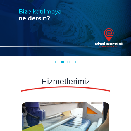
Hizmetlerimiz