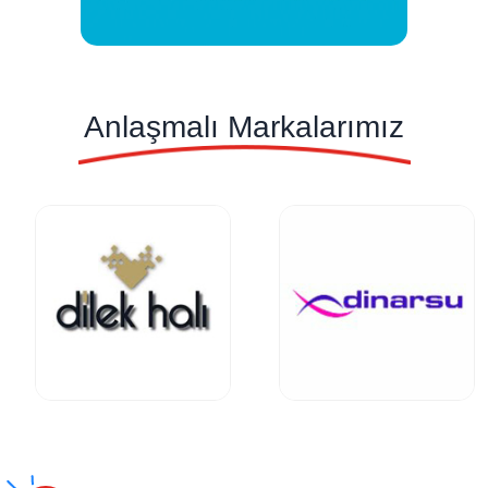
Anlaşmalı Markalarımız