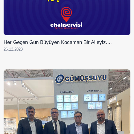
Her Geçen Gün Büyüyen Kocaman Bir Aileyiz....
26.12.2023