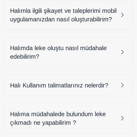
Halımla ilgili şikayet ve taleplerimi mobil
uygulamanızdan nasıl oluşturabilirim?
Halımda leke oluştu nasıl müdahale
edebilirim?
Halı Kullanım talimatlarınız nelerdir?
Halıma müdahalede bulundum leke
çıkmadı ne yapabilirim ?