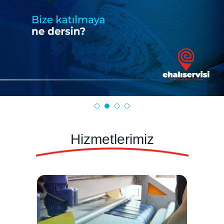
Hizmetlerimiz