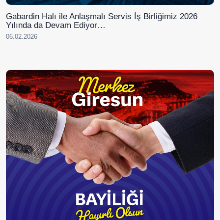
Gabardin Halı ile Anlaşmalı Servis İş Birliğimiz 2026
Yılında da Devam Ediyor…
06.02.2026