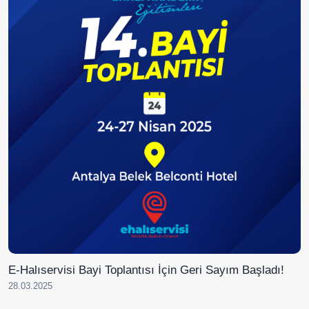
E-Halıservisi Bayi Toplantısı İçin Geri Sayım Başladı!
28.03.2025