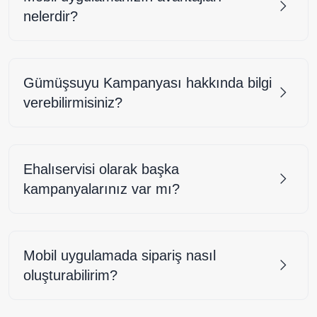
nelerdir?
Gümüşsuyu Kampanyası hakkında bilgi
verebilirmisiniz?
Ehalıservisi olarak başka
kampanyalarınız var mı?
Mobil uygulamada sipariş nasıl
oluşturabilirim?