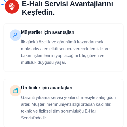
E-Halı Servisi Avantajlarını
Keşfedin.
Müşteriler için avantajları
İlk günkü özellik ve görünümü kazandırılmak
maksadıyla en etkili sonucu verecek temizlik ve
bakım işlemlerinin yapılacağını bilir, güven ve
mutluluk duygusu yaşar.
Üreticiler için avantajları
Garanti yıkama servisi yönlendirmesiyle satış gücü
artar. Müşteri memnuniyetsizliği ortadan kaldırılır,
teknik ve fiziksel tüm sorumluluğu E-Halı
Servisi’ndedir.