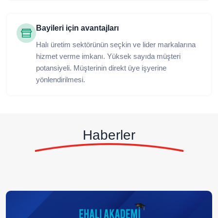
Bayileri için avantajları
Halı üretim sektörünün seçkin ve lider markalarına
hizmet verme imkanı. Yüksek sayıda müşteri
potansiyeli. Müşterinin direkt üye işyerine
yönlendirilmesi.
Haberler