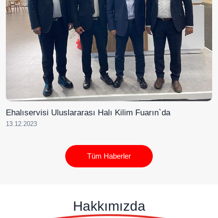
Ehalıservisi Uluslararası Halı Kilim Fuarın`da
13.12.2023
Tüm Haberler
Hakkımızda