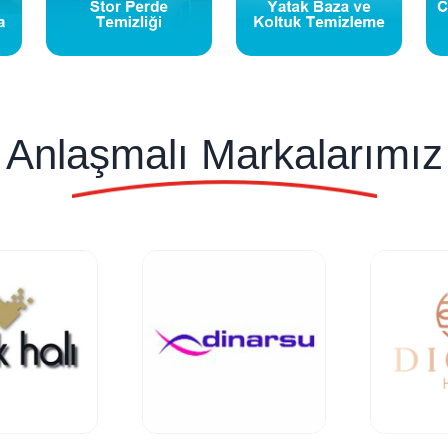
Anlaşmalı Markalarımız