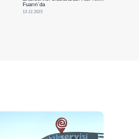
Fuarın`da
13.12.2023