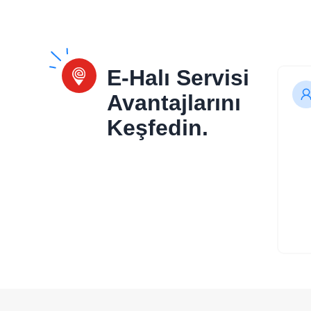
E-Halı Servisi
Avantajlarını
Keşfedin.