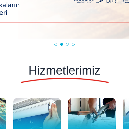
Hizmetlerimiz