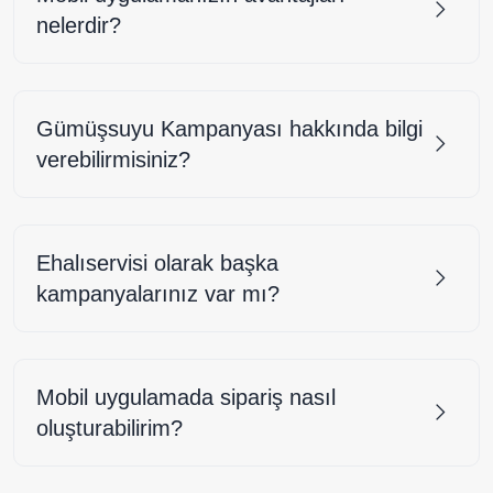
nelerdir?
Gümüşsuyu Kampanyası hakkında bilgi
verebilirmisiniz?
Ehalıservisi olarak başka
kampanyalarınız var mı?
Mobil uygulamada sipariş nasıl
oluşturabilirim?