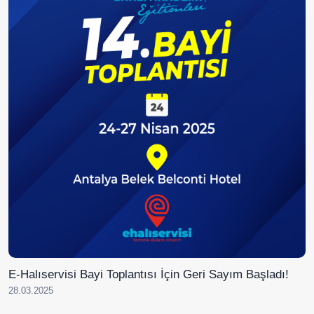
E-Halıservisi Bayi Toplantısı İçin Geri Sayım Başladı!
28.03.2025