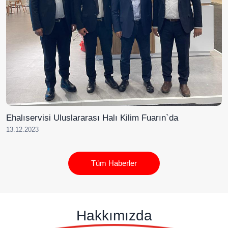
Ehalıservisi Uluslararası Halı Kilim Fuarın`da
13.12.2023
Tüm Haberler
Hakkımızda