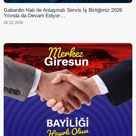
Gabardin Halı ile Anlaşmalı Servis İş Birliğimiz 2026
Yılında da Devam Ediyor…
06.02.2026