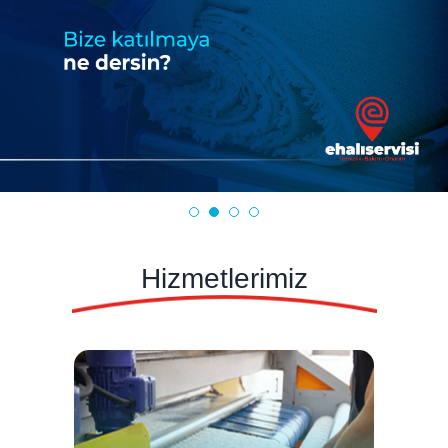
Hizmetlerimiz