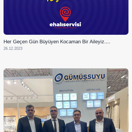
Her Geçen Gün Büyüyen Kocaman Bir Aileyiz....
26.12.2023