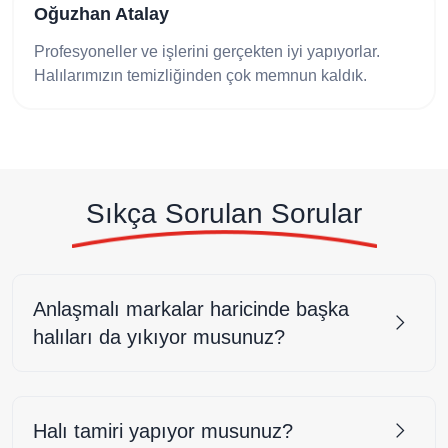
Oğuzhan Atalay
Profesyoneller ve işlerini gerçekten iyi yapıyorlar.
Halılarımızın temizliğinden çok memnun kaldık.
Sıkça Sorulan Sorular
Anlaşmalı markalar haricinde başka
halıları da yıkıyor musunuz?
Halı tamiri yapıyor musunuz?