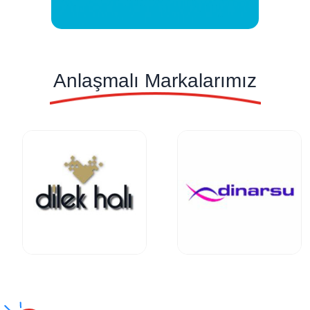
Anlaşmalı Markalarımız