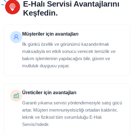
E-Halı Servisi Avantajlarını
Keşfedin.
Müşteriler için avantajları
İlk günkü özellik ve görünümü kazandırılmak
maksadıyla en etkili sonucu verecek temizlik ve
bakım işlemlerinin yapılacağını bilir, güven ve
mutluluk duygusu yaşar.
Üreticiler için avantajları
Garanti yıkama servisi yönlendirmesiyle satış gücü
artar. Müşteri memnuniyetsizliği ortadan kaldırılır,
teknik ve fiziksel tüm sorumluluğu E-Halı
Servisi’ndedir.