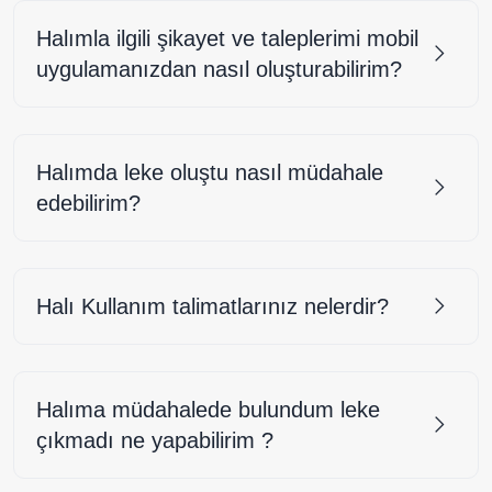
Halımla ilgili şikayet ve taleplerimi mobil
uygulamanızdan nasıl oluşturabilirim?
Halımda leke oluştu nasıl müdahale
edebilirim?
Halı Kullanım talimatlarınız nelerdir?
Halıma müdahalede bulundum leke
çıkmadı ne yapabilirim ?