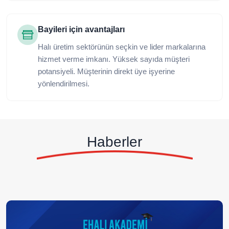
Bayileri için avantajları
Halı üretim sektörünün seçkin ve lider markalarına
hizmet verme imkanı. Yüksek sayıda müşteri
potansiyeli. Müşterinin direkt üye işyerine
yönlendirilmesi.
Haberler