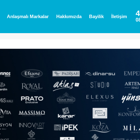
4
Anlaşmalı Markalar
Hakkımızda
Bayilik
İletişim
0