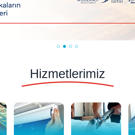
Hizmetlerimiz