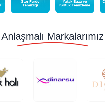
Anlaşmalı Markalarımız