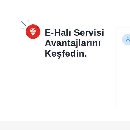
E-Halı Servisi
Avantajlarını
Keşfedin.