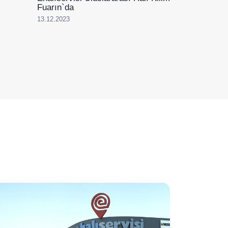
Fuarın`da
13.12.2023