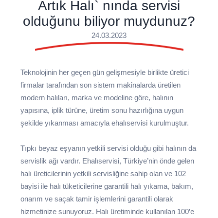
Artık Halı` nında servisi
olduğunu biliyor muydunuz?
24.03.2023
Teknolojinin her geçen gün gelişmesiyle birlikte üretici
firmalar tarafından son sistem makinalarda üretilen
modern halıları, marka ve modeline göre, halının
yapısına, iplik türüne, üretim sonu hazırlığına uygun
şekilde yıkanması amacıyla ehalıservisi kurulmuştur.
Tıpkı beyaz eşyanın yetkili servisi olduğu gibi halının da
servislik ağı vardır. Ehalıservisi, Türkiye’nin önde gelen
halı üreticilerinin yetkili servisliğine sahip olan ve 102
bayisi ile halı tüketicilerine garantili halı yıkama, bakım,
onarım ve saçak tamir işlemlerini garantili olarak
hizmetinize sunuyoruz. Halı üretiminde kullanılan 100’e