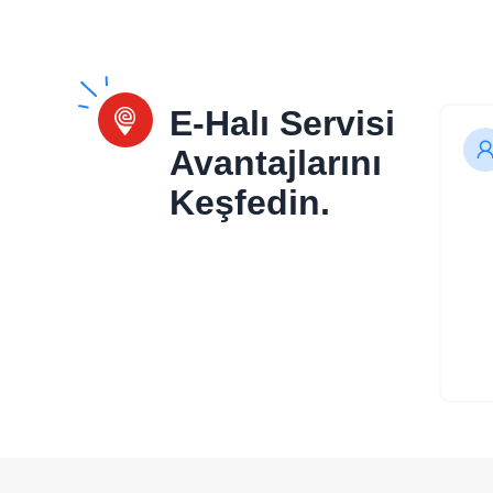
E-Halı Servisi
Avantajlarını
Keşfedin.