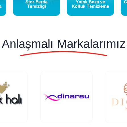
Anlaşmalı Markalarımız