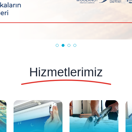
Hizmetlerimiz