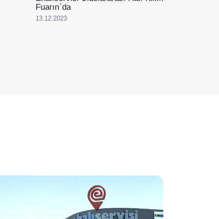
Fuarın`da
13.12.2023