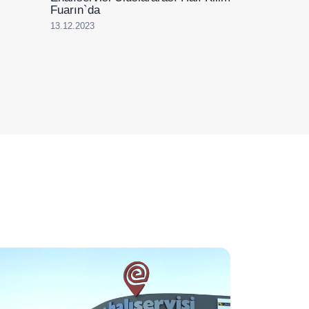
Fuarın`da
13.12.2023