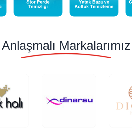
Anlaşmalı Markalarımız