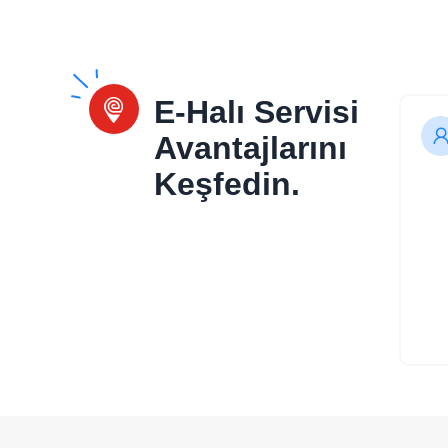
E-Halı Servisi
Avantajlarını
Keşfedin.