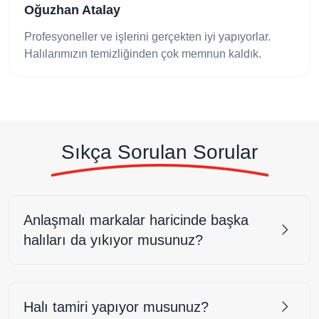
Oğuzhan Atalay
Profesyoneller ve işlerini gerçekten iyi yapıyorlar.
Halılarımızın temizliğinden çok memnun kaldık.
Sıkça Sorulan Sorular
Anlaşmalı markalar haricinde başka
halıları da yıkıyor musunuz?
Halı tamiri yapıyor musunuz?