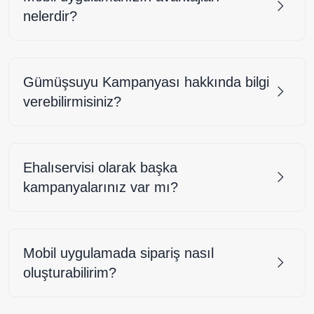
nelerdir?
Gümüşsuyu Kampanyası hakkında bilgi
verebilirmisiniz?
Ehalıservisi olarak başka
kampanyalarınız var mı?
Mobil uygulamada sipariş nasıl
oluşturabilirim?