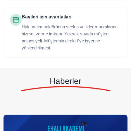
Bayileri için avantajları
Halı üretim sektörünün seçkin ve lider markalarına
hizmet verme imkanı. Yüksek sayıda müşteri
potansiyeli. Müşterinin direkt üye işyerine
yönlendirilmesi.
Haberler