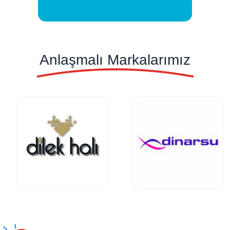
Anlaşmalı Markalarımız