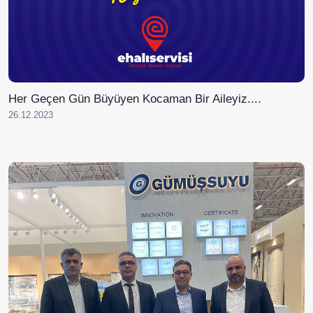
Her Geçen Gün Büyüyen Kocaman Bir Aileyiz....
26.12.2023