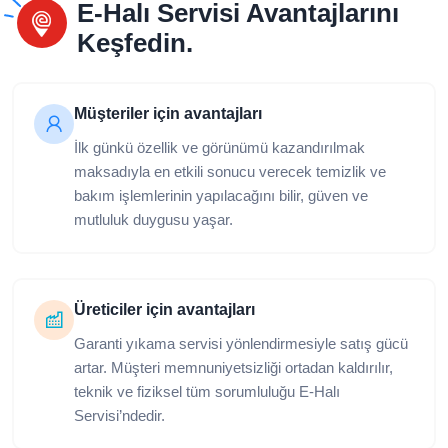
E-Halı Servisi Avantajlarını
Keşfedin.
Müşteriler için avantajları
İlk günkü özellik ve görünümü kazandırılmak
maksadıyla en etkili sonucu verecek temizlik ve
bakım işlemlerinin yapılacağını bilir, güven ve
mutluluk duygusu yaşar.
Üreticiler için avantajları
Garanti yıkama servisi yönlendirmesiyle satış gücü
artar. Müşteri memnuniyetsizliği ortadan kaldırılır,
teknik ve fiziksel tüm sorumluluğu E-Halı
Servisi’ndedir.