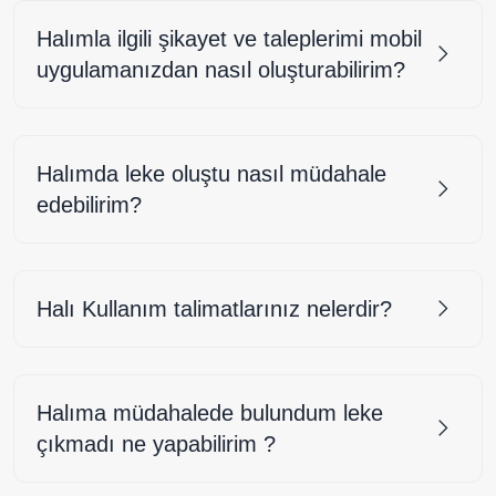
Halımla ilgili şikayet ve taleplerimi mobil
uygulamanızdan nasıl oluşturabilirim?
Halımda leke oluştu nasıl müdahale
edebilirim?
Halı Kullanım talimatlarınız nelerdir?
Halıma müdahalede bulundum leke
çıkmadı ne yapabilirim ?