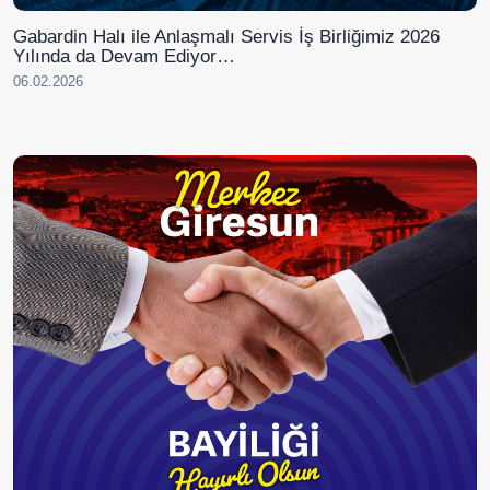
Gabardin Halı ile Anlaşmalı Servis İş Birliğimiz 2026
Yılında da Devam Ediyor…
06.02.2026