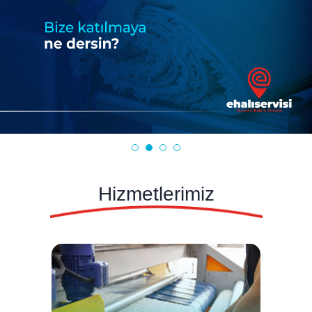
Hizmetlerimiz