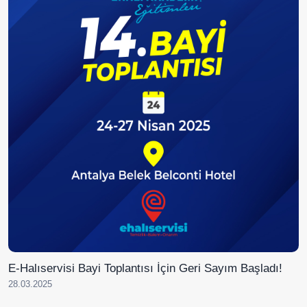
E-Halıservisi Bayi Toplantısı İçin Geri Sayım Başladı!
28.03.2025