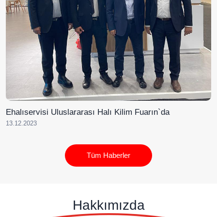
Ehalıservisi Uluslararası Halı Kilim Fuarın`da
13.12.2023
Tüm Haberler
Hakkımızda